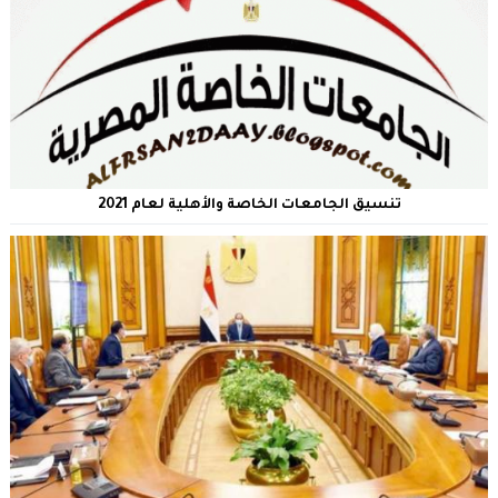
تنسيق الجامعات الخاصة والأهلية لعام 2021