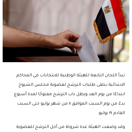
تبدأ اللجان التابعة للهيئة الوطنية للانتخابات في المحاكم
الابتدائية بتلقى طلبات الترشح لعضوية مجلس الشيوخ
ابتداءًا من يوم الغد ويظل باب الترشح مفتوحًا لمدة أسبوع
بدءً من يوم السبت الموافق ١١ من شهر يوليو حتى السبت
القادم ١٩ يوليو.
وقد وضعت الهيئة عدة شروط من أجل الترشح للعضوية