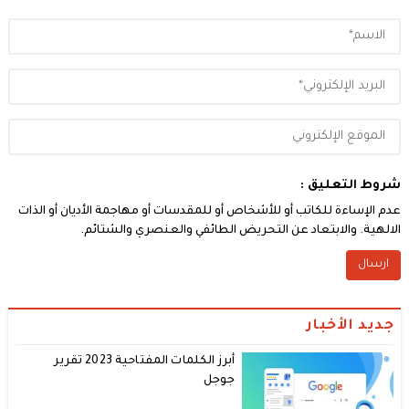
شروط التعليق :
عدم الإساءة للكاتب أو للأشخاص أو للمقدسات أو مهاجمة الأديان أو الذات
الالهية. والابتعاد عن التحريض الطائفي والعنصري والشتائم.
جديد الأخبار
أبرز الكلمات المفتاحية 2023 تقرير
جوجل