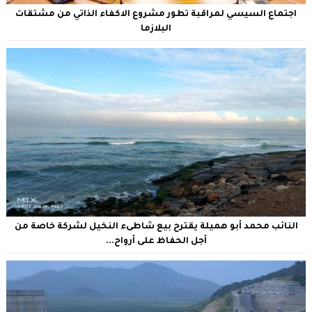
اجتماع السيسي لمراقبة تطور مشروع الاكفاء الذاتي من مشتقات
البلازما
النائب محمد أبو هميلة يقترح بيع شاطىء النخيل لشركة خاصة من
أجل الحفاظ على أرواح...