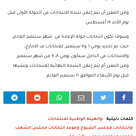
ومن المقرر أن يتم إعلان نتيجة الانتخابات في الجولة الأولى قبل
يوم الأحد ١٩ أغسطس.
وسوف تكون انتخابات جولة الإعادة في شهر سبتمبر القادم،
حيث تم تحديد يومي ٦ و٧ سبتمبر، للانخابات ف الاخارج،
والانتخابات في الداخل ستكون يومي ٨، ٩ من شهر سبتمبر،
ومن المقرر أم يتم إعلان النتيجة النهائية للانتخابات ونشرها
قبل يوم الأربعاء الموافق ١٦ سبتمبر القادم.
كلمات دليلية
الهيئة الوطنية للانتخابات
انتخابات مجلس الشيوخ
موعد انتخابات مجلس الشعب