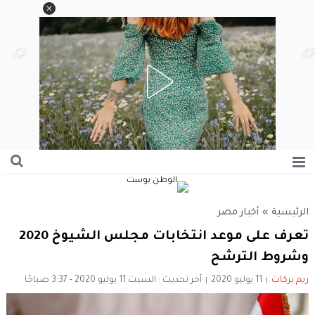
الرئيسية
»
أخبار مصر
تعرف على موعد انتخابات مجلس الشيوخ 2020
وشروط الترشح
ريم بركات
11 يوليو 2020
آخر تحديث : السبت 11 يوليو 2020 - 3:37 صباحًا