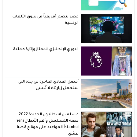
مصر تتصدر أفريقياً في سوق الألعاب
الرقمية
الدوري الإنجليزي الممتاز وإثارة ممتدة
أفضل الفنادق الفاخرة في جدة التي
ستجعل زيارتك لا تُنسى
مسلسل اسطنبول الجديدة 2022
قصة المسلسل وأهم الأبطال Yeni
İstanbul المواعيد على موقع قصة
عشق