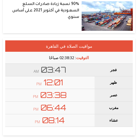
90% نسبة زيادة صادرات السلع
السعودية في أكتوبر 2021 على أساس
سنوي