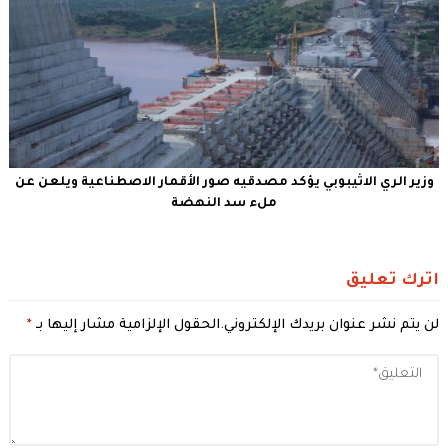
وزير الري الاثيبوبي يؤكد مصدقيه صور الأقمار الاصطناعية ويلعن عن
ملء سد النهضة
اترك تعليق
لن يتم نشر عنوان بريدك الإلكتروني.
الحقول الإلزامية مشار إليها بـ
*