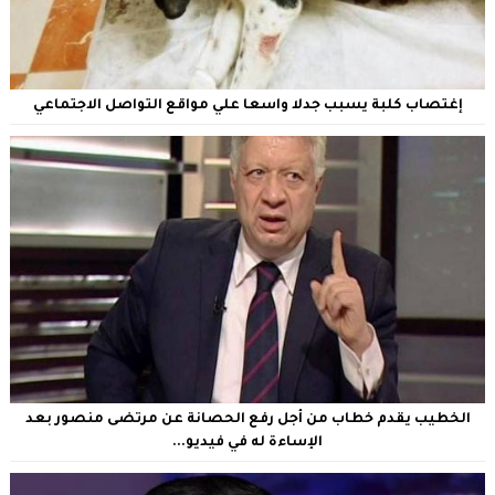
إغتصاب كلبة يسبب جدلا واسعا علي مواقع التواصل الاجتماعي
الخطيب يقدم خطاب من أجل رفع الحصانة عن مرتضى منصور بعد
الإساءة له في فيديو...