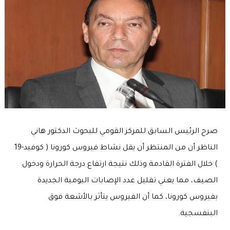
صرح الرئيس السابق للمركز القومي للبحوث الدكتور هاني
الناظر أن من المنتظر أن يقل نشاط فيروس كورونا ( كوفيد-19
) خلال الفترة القادمة وذلك نتيجة ارتفاع درجة الحرارة ودخول
الصيف، مما يعني تقليل عدد الإصابات اليومية الجديدة
بفيروس كورونا، كما أن الفيروس يتأثر بالأشعة فوق
البنفسجية.