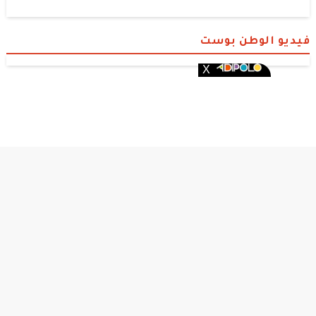
فيديو الوطن بوست
الوطن بوست
© 2026 جميع الحقوق محفوظة.