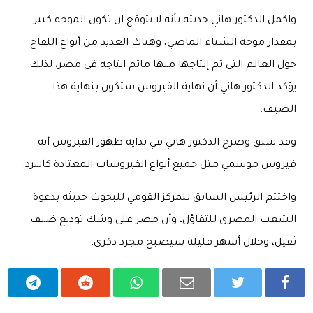
واكمل الدكتور هاني حديثه بأنه لا يتوقع ان تكون الموجه كبير
بمقدار موجة الشتاء الماضي، وهناك العديد من أنواع اللقاح
حول العالم التي تم إنتاجها منها ماتم انتاجه في مصر، لذلك
يؤكد الدكتور هاني أن نهاية الفيروس ستكون بنهاية هذا
الصيف.
وقد سبق وصرح الدكتور هاني في بداية ظهور الفيروس أنه
فيروس موسمي مثل جميع أنواع الفيروسات المعتادة كالبرد.
واختتم الرئيس السابق للمركز القومي للبحوث حديثه بدعوة
الشعب المصري للتفاؤل، وأن مصر على وشك توديع ضيف
ثقيل، وخلال أشهر قليلة سيصبح مجرد ذكرى.