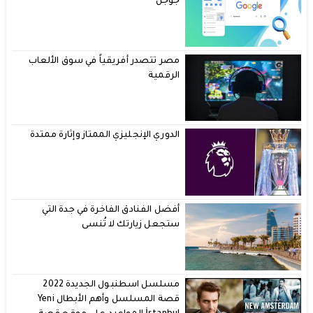
جوجل
مصر تتصدر أفريقياً في سوق الألعاب
الرقمية
الدوري الإنجليزي الممتاز وإثارة ممتدة
أفضل الفنادق الفاخرة في جدة التي
ستجعل زيارتك لا تُنسى
مسلسل اسطنبول الجديدة 2022
قصة المسلسل وأهم الأبطال Yeni