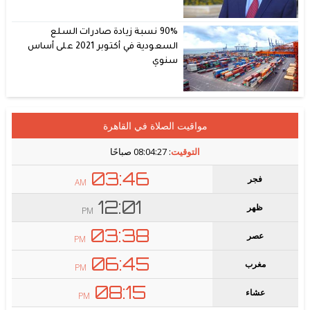
90% نسبة زيادة صادرات السلع
السعودية في أكتوبر 2021 على أساس
سنوي