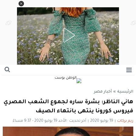
الرئيسية
»
أخبار مصر
هاني الناظر: بشرة ساره لجموع الشعب المصري
فيروس كورونا ينتهى بانتهاء الصيف
ريم بركات
19 يوليو 2020
آخر تحديث : الأحد 19 يوليو 2020 - 9:37 مساءً