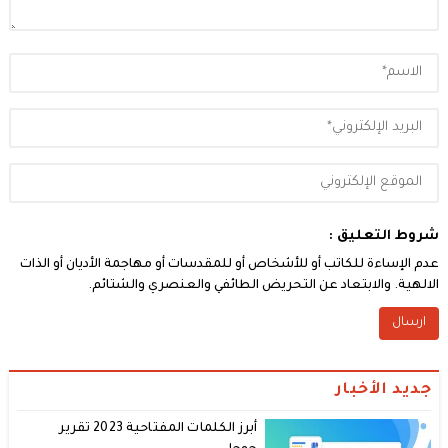
شروط التعليق :
عدم الإساءة للكاتب أو للأشخاص أو للمقدسات أو مهاجمة الأديان أو الذات
الالهية. والابتعاد عن التحريض الطائفي والعنصري والشتائم.
جديد الأخبار
أبرز الكلمات المفتاحية 2023 تقرير