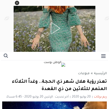
الرئيسية
»
منوعات
تعذر رؤية هلال شهر ذي الحجة.. وغداً الثلاثاء
المتمم للثلاثين من ذي القعدة
ريم بركات
20 يوليو 2020
آخر تحديث : الإثنين 20 يوليو 2020 - 6:45 مساءً