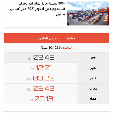
90% نسبة زيادة صادرات السلع
السعودية في أكتوبر 2021 على أساس
سنوي