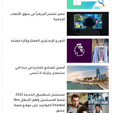
مصر تتصدر أفريقياً في سوق الألعاب
الرقمية
الدوري الإنجليزي الممتاز وإثارة ممتدة
أفضل الفنادق الفاخرة في جدة التي
ستجعل زيارتك لا تُنسى
مسلسل اسطنبول الجديدة 2022
قصة المسلسل وأهم الأبطال Yeni
İstanbul المواعيد على موقع قصة
عشق