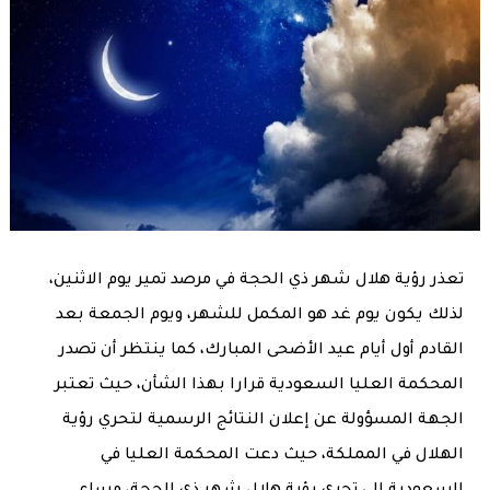
تعذر رؤية هلال شهر ذي الحجة في مرصد تمير يوم الاثنين،
لذلك يكون يوم غد هو المكمل للشهر، ويوم الجمعة بعد
القادم أول أيام عيد الأضحى المبارك، كما ينتظر أن تصدر
المحكمة العليا السعودية قرارا بهذا الشأن، حيث تعتبر
الجهة المسؤولة عن إعلان النتائج الرسمية لتحري رؤية
الهلال في المملكة، حيث دعت المحكمة العليا في