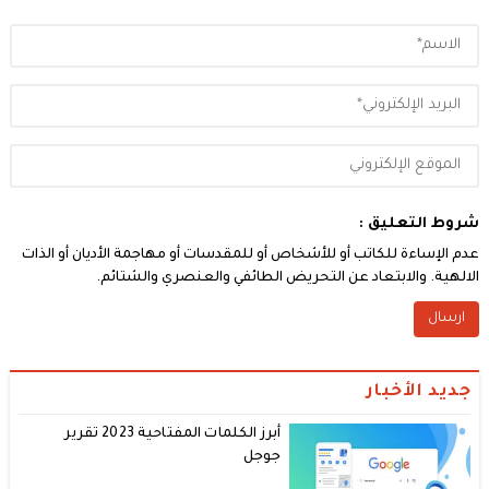
شروط التعليق :
عدم الإساءة للكاتب أو للأشخاص أو للمقدسات أو مهاجمة الأديان أو الذات
الالهية. والابتعاد عن التحريض الطائفي والعنصري والشتائم.
جديد الأخبار
أبرز الكلمات المفتاحية 2023 تقرير
جوجل