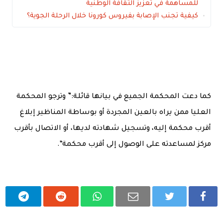
للمساهمة في تعزيز الثقافة الوطنية
كيفية تجنب الإصابة بفيروس كورونا خلال الرحلة الجوية؟
كما دعت المحكمة الجميع في بيانها قائلة:” وترجو المحكمة
العليا ممن يراه بالعين المجردة أو بوساطة المناظير إبلاغ
أقرب محكمة إليه، وتسجيل شهادته لديها، أو الاتصال بأقرب
مركز لمساعدته على الوصول إلى أقرب محكمة“.