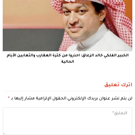
الخبير الفلكي خالد الزعاق: احذروا من كثرة العقارب والثعابين الأيام
الحالية
اترك تعليق
لن يتم نشر عنوان بريدك الإلكتروني.
الحقول الإلزامية مشار إليها بـ
*