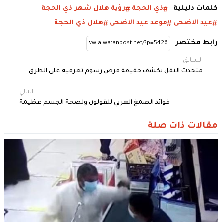
كلمات دليلية
ذي الحجة
رؤية هلال شهر ذي الحجة
عيد الاضحى
موعد عيد الاضحى
هلال ذي الحجة
رابط مختصر
السابق
متحدث النقل يكشف حقيقة فرض رسوم تعرفية على الطرق
التالي
فوائد الصمغ العربي للقولون ولصحة الجسم عظيمة
مقالات ذات صلة