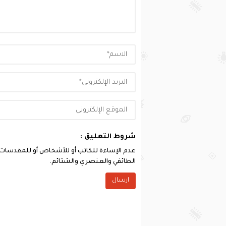
شروط التعليق :
عدم الإساءة للكاتب أو للأشخاص أو للمقدسات أو 
الطائفي والعنصري والشتائم.