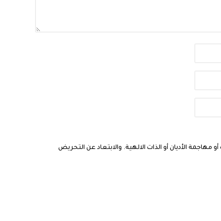
مهاجمة الأديان أو الذات الالهية. والابتعاد عن التحريض