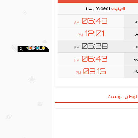
الوطن بوست