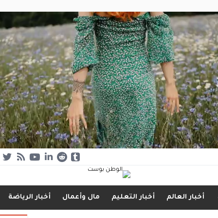
أخبار العالم
أخبار التعليم
مال وأعمال
أخبار الرياضة