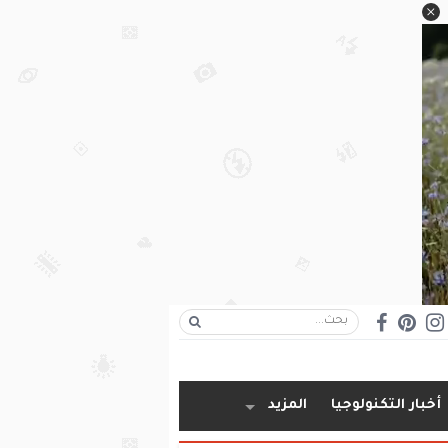
أخبار التكنولوجيا
المزيد