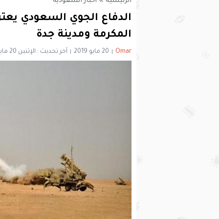
الرئيسية
»
أخبار السعودية
الدفاع الجوي السعودي يعت
المكرمة ومدينة جدة
Omar
20 مايو 2019
آخر تحديث : الإثنين 20 مايو 2019 - 8:18 مساءً