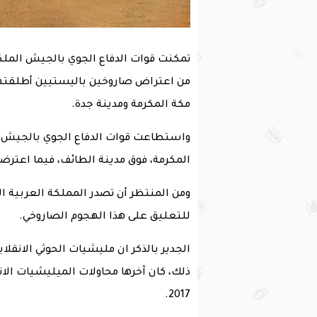
تمكنت قوات الدفاع الجوي بالجيش الملكي 
من اعتراض صاروخين باليستيين أطلقتهما
مكة المكرمة ومدينة جدة.
واستطاعت قوات الدفاع الجوي بالجيش ا
المكرمة، فوق مدينة الطائف، فيما اعترضت
ومن المنتظر أن تصدر المملكة العربية ا
للتعليق على هذا الهجوم الصاروخي.
الجدير بالذكر ان مليشيات الحوثي الانق
ذلك، كان آخرها محاولات الميليشيات الان
2017.