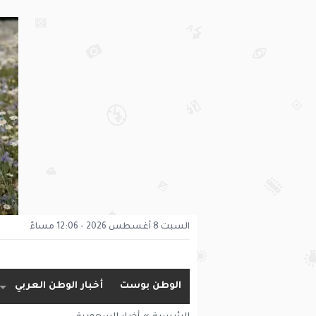
السبت 8 أغسطس 2026 - 12:06 مساءً
الوطن بوست
أخبار الوطن العربي