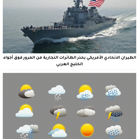
الطيران الاتحادي الأمريكي يحذر الطائرات التجارية من المرور فوق أجواء
الخليج العربي