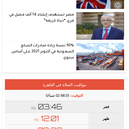
مصر تستهدف إنشاء 14 ألف فصل في
قرى “حياة كريمة”
90% نسبة زيادة صادرات السلع
السعودية في أكتوبر 2021 على أساس
سنوي