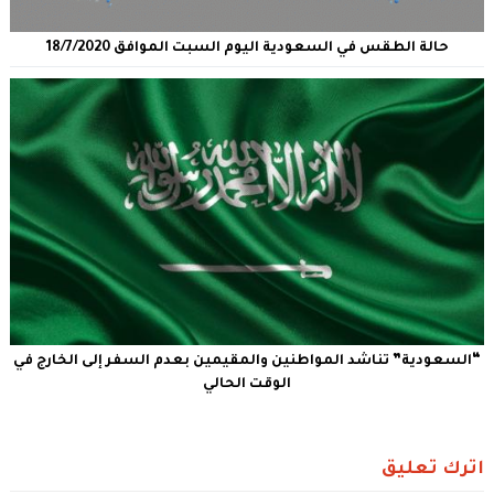
حالة الطقس في السعودية اليوم السبت الموافق 18/7/2020
“السعودية” تناشد المواطنين والمقيمين بعدم السفر إلى الخارج في
الوقت الحالي
اترك تعليق