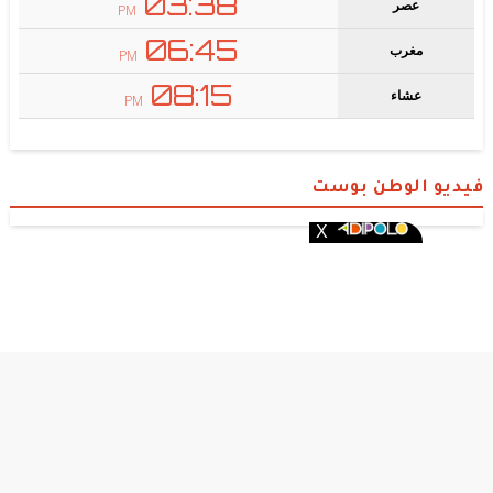
فيديو الوطن بوست