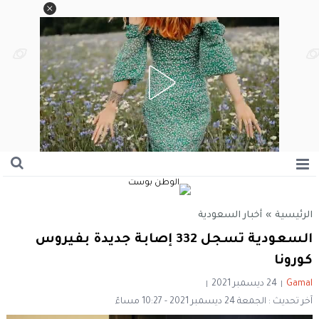
الرئيسية
»
أخبار السعودية
السعودية تسجل 332 إصابة جديدة بفيروس
كورونا
Gamal
24 ديسمبر 2021
آخر تحديث : الجمعة 24 ديسمبر 2021 - 10:27 مساءً