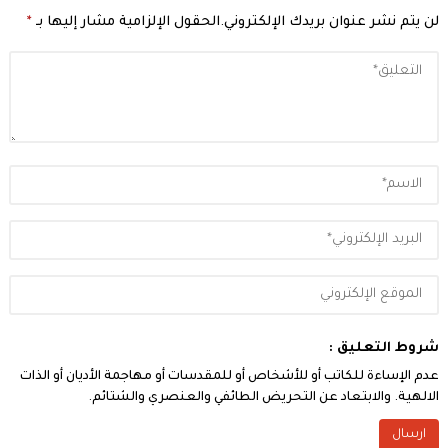
لن يتم نشر عنوان بريدك الإلكتروني.
الحقول الإلزامية مشار إليها بـ
*
شروط التعليق :
عدم الإساءة للكاتب أو للأشخاص أو للمقدسات أو مهاجمة الأديان أو الذات
الالهية. والابتعاد عن التحريض الطائفي والعنصري والشتائم.