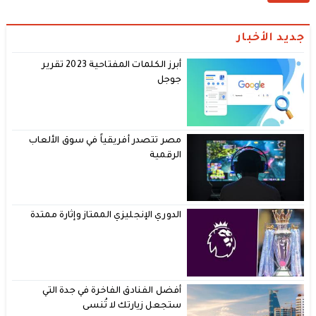
جديد الأخبار
أبرز الكلمات المفتاحية 2023 تقرير
جوجل
مصر تتصدر أفريقياً في سوق الألعاب
الرقمية
الدوري الإنجليزي الممتاز وإثارة ممتدة
أفضل الفنادق الفاخرة في جدة التي
ستجعل زيارتك لا تُنسى