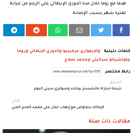
هدفا مع روما خلال مدة الدوري الإيطالي علي الرغم من غيابة
لفترة شهر بسبب الإصابة.
كلمات دليلية
الإيفواري جرفينيو
الدوري الإيطالي
روما
لوتشيانو سباليتي
محمد صلاح
رابط مختصر
السابق
نتيجة مباراة مانشستر يونايتد وسوانزي سيتي اليوم
التالي
الزمالك يتفاوض مع إيهاب جلال علي مقعد المدير الفني
مقالات ذات صلة