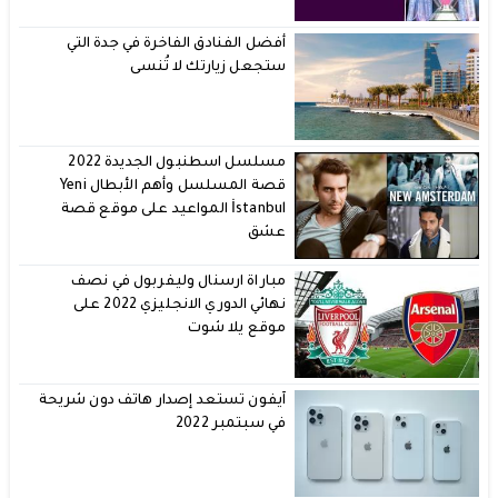
أفضل الفنادق الفاخرة في جدة التي
ستجعل زيارتك لا تُنسى
مسلسل اسطنبول الجديدة 2022
قصة المسلسل وأهم الأبطال Yeni
İstanbul المواعيد على موقع قصة
عشق
مباراة ارسنال وليفربول في نصف
نهائي الدوري الانجليزي 2022 على
موقع يلا شوت
آيفون تستعد إصدار هاتف دون شريحة
في سبتمبر 2022