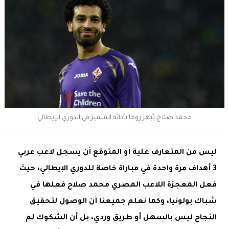
محمد صلاح يُبهر روما بأدائه المتميز في الدوري الإيطالي
ليس من المتعارف علية أو المتوقع أن يسجل لاعب عربي
3 أهداف مرة واحدة في مباراة خاصة للدوري الإيطالي، حيث
فعل المعجزة اللاعب المصري محمد صلاح فعلها في
شباك بولونيا، وكما نعلم جميعنا أن الوصول لتحقيق
النجاح ليس بالسهل أو طريق وردي، بل أن الشكوك لم