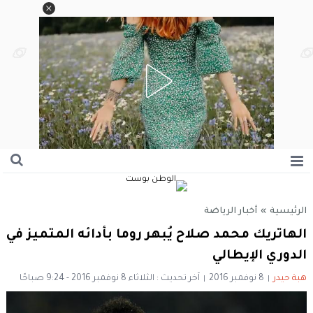
الرئيسية
»
أخبار الرياضة
الهاتريك محمد صلاح يُبهر روما بأدائه المتميز في
الدوري الإيطالي
هبة حيدر
8 نوفمبر 2016
آخر تحديث : الثلاثاء 8 نوفمبر 2016 - 9:24 صباحًا