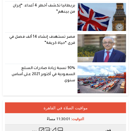
بريطانيا تكشف أخطر 4 أعداء: “إيران
من بينهم”
مصر تستهدف إنشاء 14 ألف فصل في
قرى “حياة كريمة”
90% نسبة زيادة صادرات السلع
السعودية في أكتوبر 2021 على أساس
سنوي