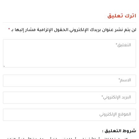
اترك تعليق
لن يتم نشر عنوان بريدك الإلكتروني.
الحقول الإلزامية مشار إليها بـ
*
شروط التعليق :