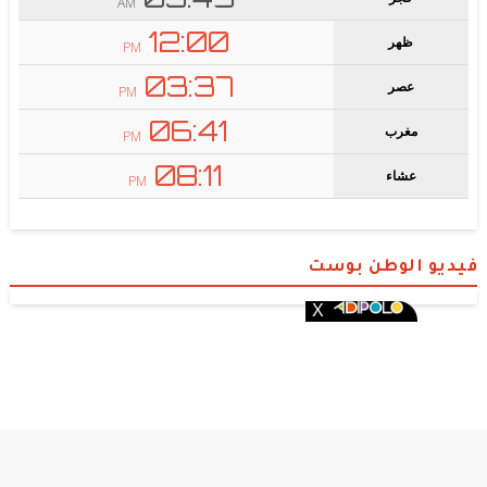
فيديو الوطن بوست