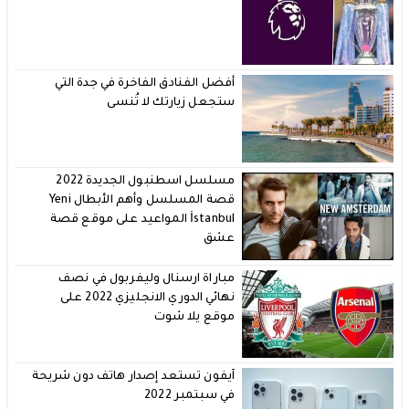
أفضل الفنادق الفاخرة في جدة التي
ستجعل زيارتك لا تُنسى
مسلسل اسطنبول الجديدة 2022
قصة المسلسل وأهم الأبطال Yeni
İstanbul المواعيد على موقع قصة
عشق
مباراة ارسنال وليفربول في نصف
نهائي الدوري الانجليزي 2022 على
موقع يلا شوت
آيفون تستعد إصدار هاتف دون شريحة
في سبتمبر 2022