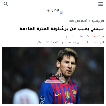
الرئيسية
»
أخبار الرياضة
ميسي يغيب عن برشلونة الفترة القادمة
هبة حيدر
22 سبتمبر 2016
آخر تحديث : الخميس 22 سبتمبر 2016 - 10:11 مساءً