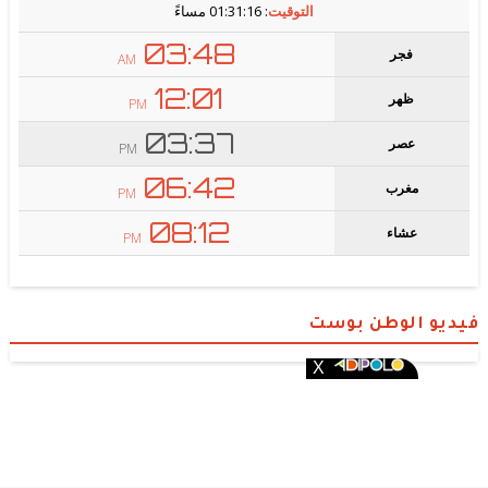
فيديو الوطن بوست