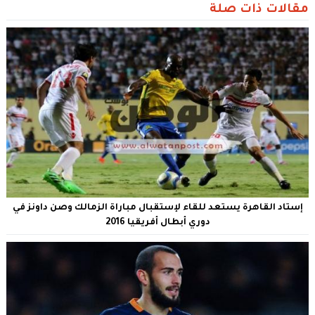
مقالات ذات صلة
إستاد القاهرة يستعد للقاء لإستقبال مباراة الزمالك وصن داونز في
دوري أبطال أفريقيا 2016