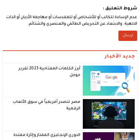
شروط التعليق :
عدم الإساءة للكاتب أو للأشخاص أو للمقدسات أو مهاجمة الأديان أو الذات
الالهية. والابتعاد عن التحريض الطائفي والعنصري والشتائم.
جديد الأخبار
أبرز الكلمات المفتاحية 2023 تقرير
جوجل
مصر تتصدر أفريقياً في سوق الألعاب
الرقمية
الدوري الإنجليزي الممتاز وإثارة ممتدة