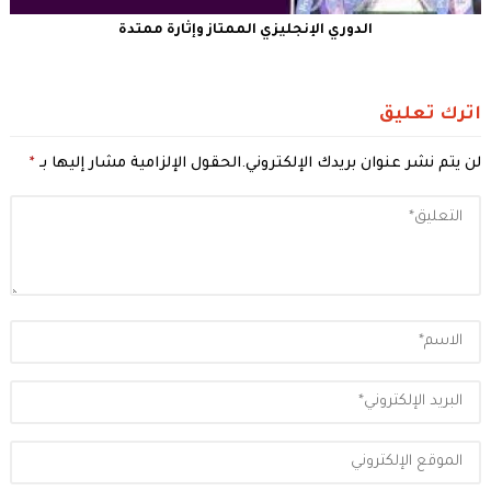
الدوري الإنجليزي الممتاز وإثارة ممتدة
اترك تعليق
لن يتم نشر عنوان بريدك الإلكتروني.
الحقول الإلزامية مشار إليها بـ
*