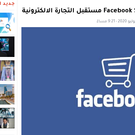
جديد ال