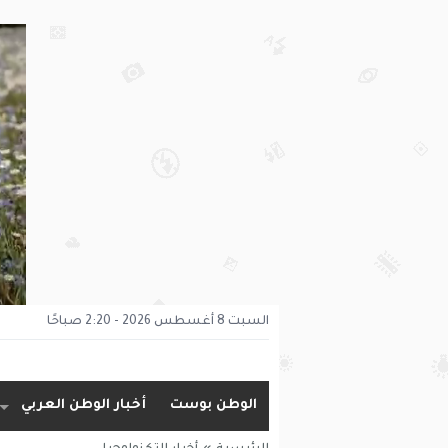
السبت 8 أغسطس 2026 - 2:20 صباحًا
الوطن بوست
أخبار الوطن العربي