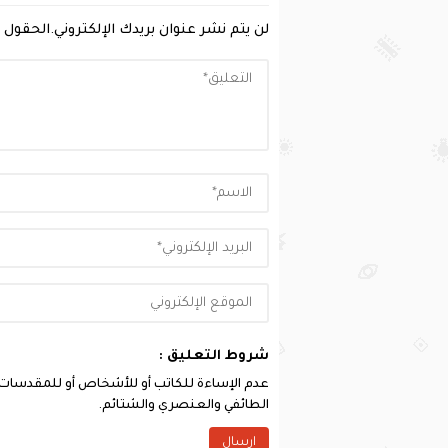
لن يتم نشر عنوان بريدك الإلكتروني.
الحقول ا
شروط التعليق :
عدم الإساءة للكاتب أو للأشخاص أو للمقدسات أو 
الطائفي والعنصري والشتائم.