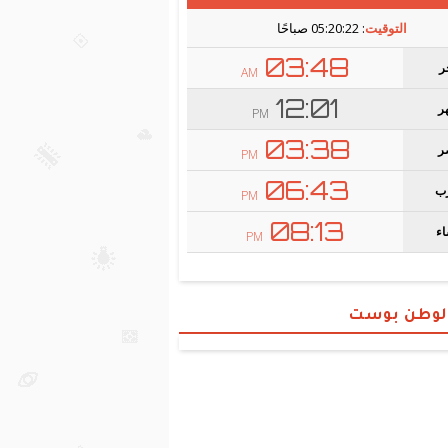
الوطن بوست