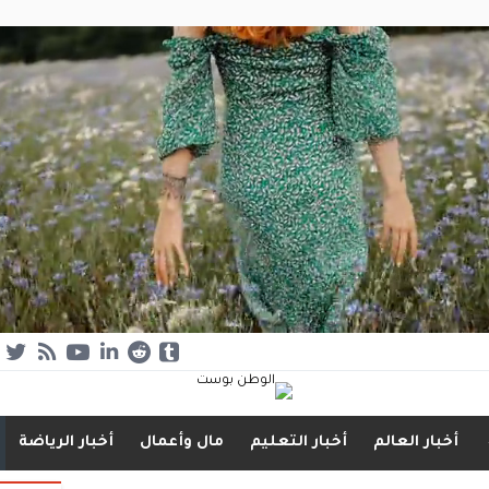
أخبار العالم
أخبار التعليم
مال وأعمال
أخبار الرياضة