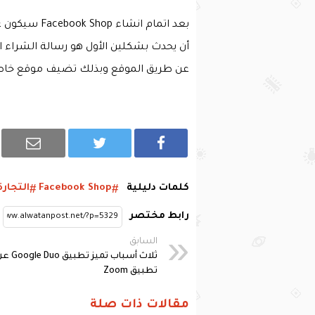
بعد اتمام انش
أن يحدث بشكلين الأول هو رسالة الشراء 
عن طريق الموقع وبذلك تضيف موقع خا
كلمات دليلية
Facebook Shop
التجارة
رابط مختصر
السابق
ثلاث أسباب تميز تطبيق  Duo
تطبيق Zoom
مقالات ذات صلة