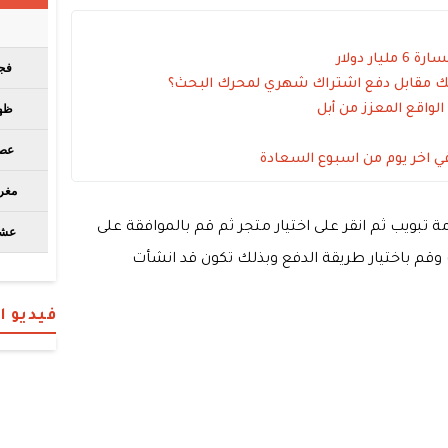
 مقابل دفع اشتراك شهري لمحرك البحث؟
لواقع المعزز من أبل
 اخر يوم من اسبوع السعادة
 تبويب ثم انقر على اختيار متجر ثم قم بالموافقة على
م باختيار طريقة الدفع وبذلك تكون قد انشأت
فيديو 