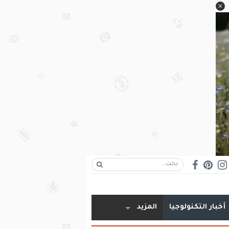
أخبار التكنولوجيا
المزيد