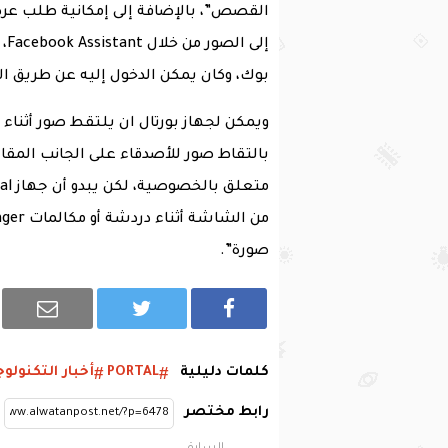
القصص”، بالإضافة إلى إمكانية طلب عر
إل
بوك، وكان يمكن الدخول إليه عن طريق ا
ويمكن لجهاز بورتال ان يلتقط صور أثناء 
صورة”.
كلمات دليلية
PORTAL
أخبار التكنولوج
رابط مختصر