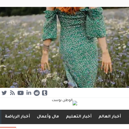
أخبار العالم
أخبار التعليم
مال وأعمال
أخبار الرياضة