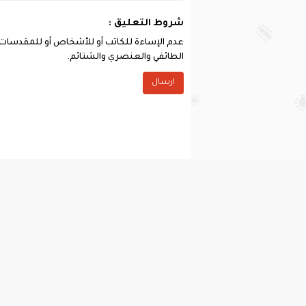
شروط التعليق :
عدم الإساءة للكاتب أو للأشخاص أو للمقدسات أو 
الطائفي والعنصري والشتائم.