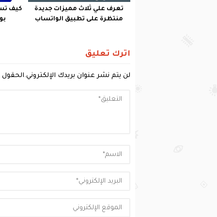
تعرف علي ثلاث مميزات جديدة
كيف تس
منتظرة على تطبيق الواتساب
بوك بـ8
اترك تعليق
لن يتم نشر عنوان بريدك الإلكتروني.
الحقول ا