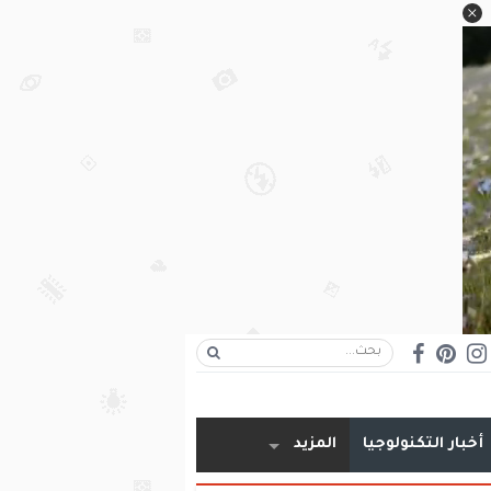
أخبار التكنولوجيا
المزيد