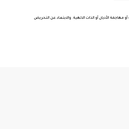
مهاجمة الأديان أو الذات الالهية. والابتعاد عن التحريض