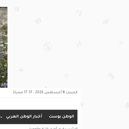
السبت 8 أغسطس 2026 - 17:31 مساءً
الوطن بوست
أخبار الوطن العربي