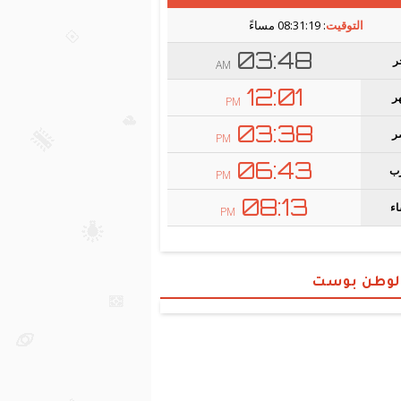
الوطن بوست