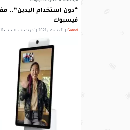
الرئيسية
»
أخبار التكنولوجيا
فيسبوك
Gamal
11 ديسمبر 2021
آخر تحديث : السبت 11 ديسمبر 2021 - 2:23 مساءً