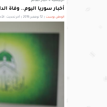
الرئيسية
»
أخبار العالم
أخبار سوريا اليوم.. وفاة ال
الوطن بوست
12 نوفمبر 2016
آخر تحديث : الأحد 18 ديسمبر 2016 - 4:07 ص