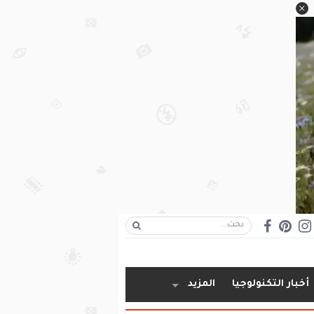
أخبار التكنولوجيا
المزيد