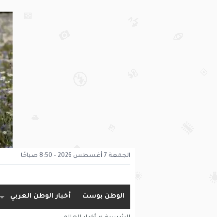
الجمعة 7 أغسطس 2026 - 8:50 صباحًا
الوطن بوست
أخبار الوطن العربي