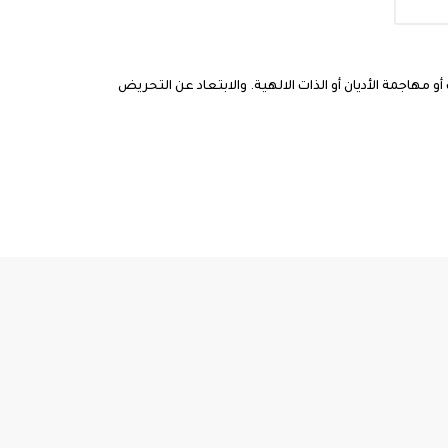
مهاجمة الأديان أو الذات الالهية. والابتعاد عن التحريض