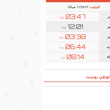
الوطن بوست