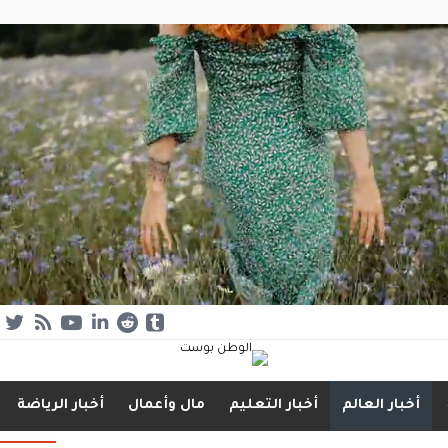
أخبار العالم
أخبار التعليم
مال وأعمال
أخبار الرياضة