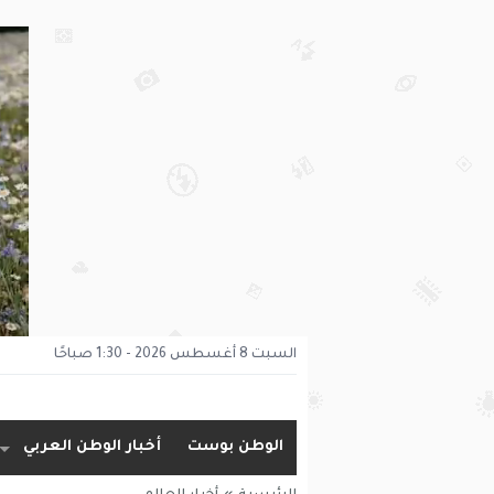
السبت 8 أغسطس 2026 - 1:30 صباحًا
الوطن بوست
أخبار الوطن العربي