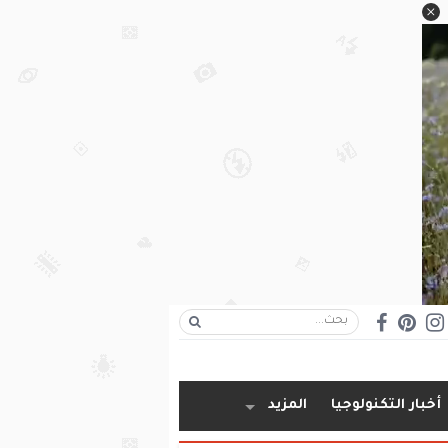
أخبار التكنولوجيا
المزيد