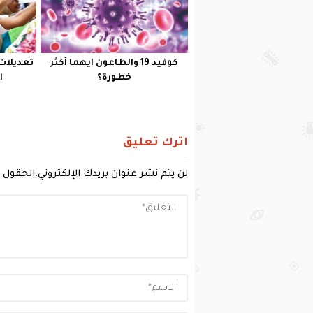
كوفيد 19 والطاعون ايهما أكثر
تعديلات 
خطورة؟
ا
اترك تعليق
لن يتم نشر عنوان بريدك الإلكتروني.
الحقول ا