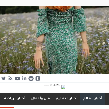
أخبار العالم
أخبار التعليم
مال وأعمال
أخبار الرياضة