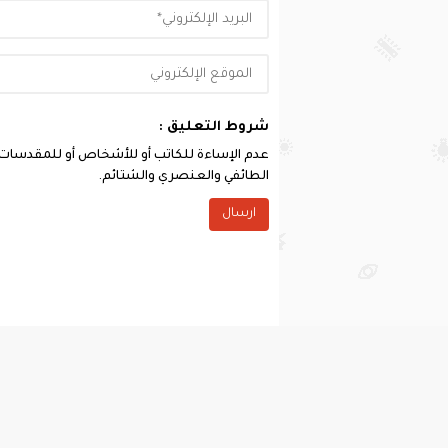
شروط التعليق :
عدم الإساءة للكاتب أو للأشخاص أو للمقدسات أو 
الطائفي والعنصري والشتائم.