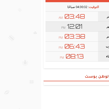
الوطن بوست