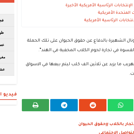
نتخابات الرئاسية الأمريكية الأخيرة
المتحدة الأمريكية
تخابات الرئاسية الأمريكية
 الشهيرة بالدفاع عن حقوق الحيوان على تلك الحملة
لقسوة في تجارة لحوم الكلاب المخفية في الهند”.
 بتهريب ما يزيد عن ثلاثين الف كلب ليتم بيعها في الاسواق
ت.
فيديو 
تجار بالكلاب
حقوق الحيوان
لتواصل الاجتماعي