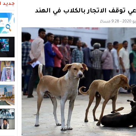
جديد ال
ي توقف الاتجار بالكلاب في الهند