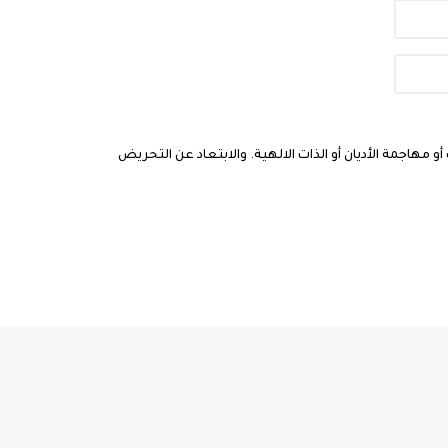
مهاجمة الأديان أو الذات الالهية. والابتعاد عن التحريض