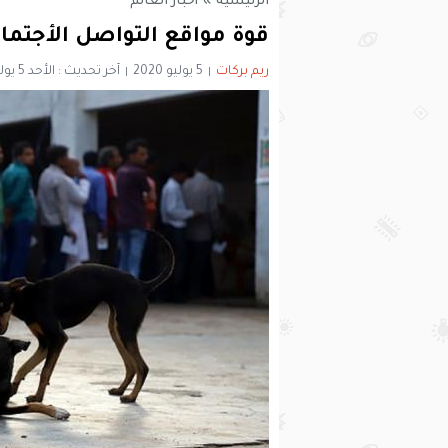
الرئيسية
»
أخبار العالم
قوة مواقع التواصل الأجتماع
ريم بركات
5 يوليو 2020
آخر تحديث : الأحد 5 يوليو 2020 - 9:28 مساءً