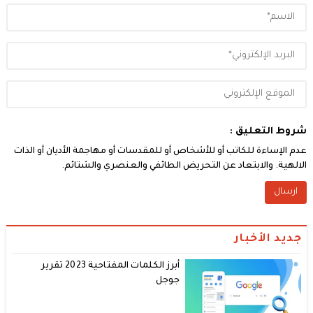
شروط التعليق :
عدم الإساءة للكاتب أو للأشخاص أو للمقدسات أو مهاجمة الأديان أو الذات
الالهية. والابتعاد عن التحريض الطائفي والعنصري والشتائم.
جديد الأخبار
أبرز الكلمات المفتاحية 2023 تقرير
جوجل