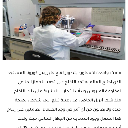
قامت جامعة اكسفورد بتطوير لقاح لفيروس كورونا المستجد
الذي اجتاح العالم يعتمد اللقاح على تحفيز الجهاز المناعي
لمقاومة الفيروس وبدأت التجارب البشرية على ذلك اللقاح
منذ شهر أبريل الماضي على عينة تبلغ آلاف شخص بصحة
جيدة ولا يعانون من أي أمراض وجد العلماء العاملين على إنتاج
هذا المصل وجود استجابة من الجهاز المناعي حيث ولدت