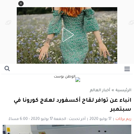
الرئيسية
»
أخبار العالم
انباء عن توافر ‏لقاح أكسفورد لعلاج ‎كورونا في
سبتمبر
ريم بركات
17 يوليو 2020
آخر تحديث : الجمعة 17 يوليو 2020 - 6:00 مساءً