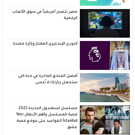
مصر تتصدر أفريقياً في سوق الألعاب
الرقمية
الدوري الإنجليزي الممتاز وإثارة ممتدة
أفضل الفنادق الفاخرة في جدة التي
ستجعل زيارتك لا تُنسى
مسلسل اسطنبول الجديدة 2022
قصة المسلسل وأهم الأبطال Yeni
İstanbul المواعيد على موقع قصة
عشق