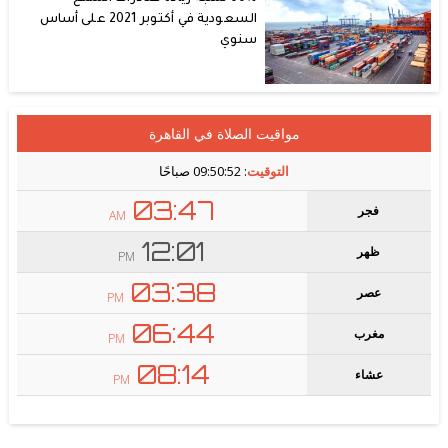
السعودية في أكتوبر 2021 على أساس
سنوي