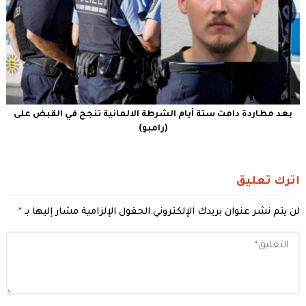
بعد مطاردة دامت ستة أيام الشرطة الالمانية تنجح في القبض على
(رامبو)
اترك تعليق
لن يتم نشر عنوان بريدك الإلكتروني.
الحقول الإلزامية مشار إليها بـ
*