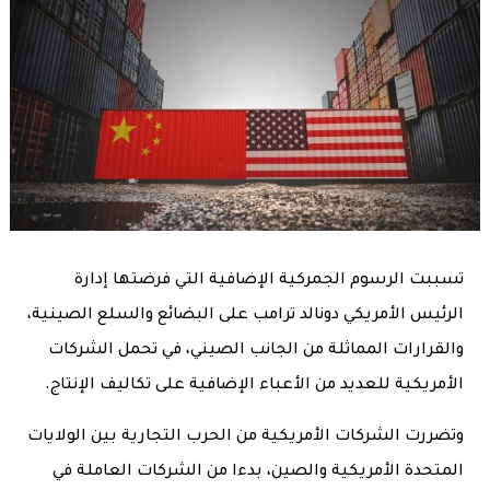
تسببت الرسوم الجمركية الإضافية التي فرضتها إدارة
الرئيس الأمريكي دونالد ترامب على البضائع والسلع الصينية،
والقرارات المماثلة من الجانب الصيني، في تحمل الشركات
الأمريكية للعديد من الأعباء الإضافية على تكاليف الإنتاج.
وتضررت الشركات الأمريكية من الحرب التجارية بين الولايات
المتحدة الأمريكية والصين، بدءا من الشركات العاملة في