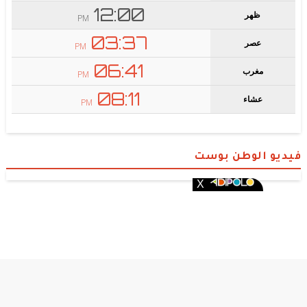
فيديو الوطن بوست