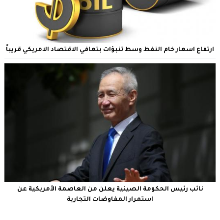
ارتفاع اسعار خام النفط وسط تنبؤات بتعافي الاقتصاد الامريكي قريباً
نائب رئيس الحكومة الصينية يعلن من العاصمة الأمريكية عن
استمرار المفاوضات التجارية