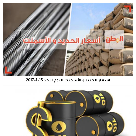
أسعار الحديد و الأسمنت اليوم الأحد 15-1-2017