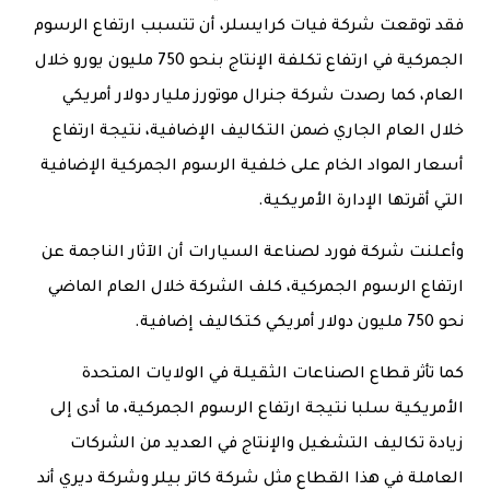
فقد توقعت شركة فيات كرايسلر، أن تتسبب ارتفاع الرسوم
الجمركية في ارتفاع تكلفة الإنتاج بنحو 750 مليون يورو خلال
العام، كما رصدت شركة جنرال موتورز مليار دولار أمريكي
خلال العام الجاري ضمن التكاليف الإضافية، نتيجة ارتفاع
أسعار المواد الخام على خلفية الرسوم الجمركية الإضافية
التي أقرتها الإدارة الأمريكية.
وأعلنت شركة فورد لصناعة السيارات أن الآثار الناجمة عن
ارتفاع الرسوم الجمركية، كلف الشركة خلال العام الماضي
نحو 750 مليون دولار أمريكي كتكاليف إضافية.
كما تأثر قطاع الصناعات الثقيلة في الولايات المتحدة
الأمريكية سلبا نتيجة ارتفاع الرسوم الجمركية، ما أدى إلى
زيادة تكاليف التشغيل والإنتاج في العديد من الشركات
العاملة في هذا القطاع مثل شركة كاتر بيلر وشركة ديري أند