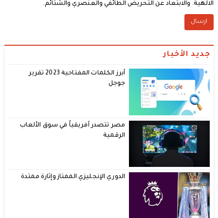
الالهية. والابتعاد عن التحريض الطائفي والعنصري والشتائم.
جديد الأخبار
أبرز الكلمات المفتاحية 2023 تقرير
جوجل
مصر تتصدر أفريقياً في سوق الألعاب
الرقمية
الدوري الإنجليزي الممتاز وإثارة ممتدة