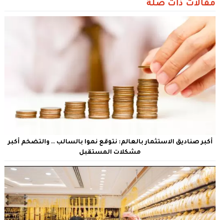
مقالات ذات صلة
أكبر صناديق الاستثمار بالعالم: نتوقع نموا بالسالب .. والتضخم أكبر
مشكلات المستقبل