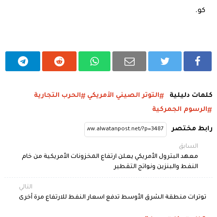
كو.
كلمات دليلية
التوتر الصيني الأمريكي
الحرب التجارية
الرسوم الجمركية
رابط مختصر
السابق
معهد البترول الأمريكي يعلن ارتفاع المخزونات الأمريكية من خام
النفط والبنزين ونواتج التقطير
التالي
توترات منطقة الشرق الأوسط تدفع اسعار النفط للارتفاع مرة أخرى