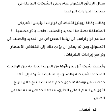
مجال الرقائق التكنولوجية، وحتى الشركات العاملة في
صناعة الجرارات الزراعية.
وقالت وكالة رويترز للأنباء، أن قرارات الرئيس الأمريكي
المتعلقة بصناعة الحديد والصلب، جاءت بآثار عكسية، إذ
ساهم قرار ترامب في زيادة المعروض من الحديد والصلب في
الأسواق، ومن ثم يمكن أن يؤدي ذلك إلى انخفاض الأسعار
وتراجع إيرادات الشركات.
وأعلنت شركة آبل عن تأثرها من الحرب التجارية بين الولايات
المتحدة الأمريكية والصين، إذ اشارت الشركة إلى أنها
خفضت من توقعاتها حول حجم عمليات البيع خلال الربع
الأول من العام المالي الجاري، نتيجة انخفاض مبيعاتها في
الصين.
اقرأ أيضا...