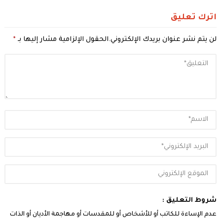
اترك تعليق
لن يتم نشر عنوان بريدك الإلكتروني.
الحقول الإلزامية مشار إليها بـ
*
شروط التعليق :
عدم الإساءة للكاتب أو للأشخاص أو للمقدسات أو مهاجمة الأديان أو الذات