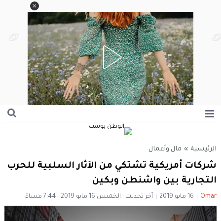
الرئيسية
»
مال وأعمال
شركات أمريكية تشتكي من الآثار السلبية للحرب
التجارية بين واشنطن وبكين
Omar
16 مايو 2019
آخر تحديث : الخميس 16 مايو 2019 - 7:44 مساءً