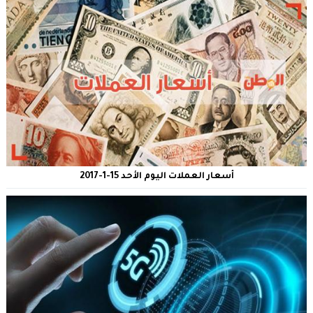
أسعار العملات اليوم الأحد 15-1-2017