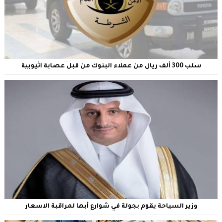
سلب 300 ألف ريال من عملاء البنوك من قبل عصابة اثيوبية
وزير السياحة يقوم بجولة في شوارع أبها لمراقبة الاسعار