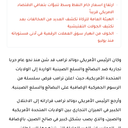
ارتفاع اسعار خام النفط وسط تنبؤات بتعافي الاقتصاد
الامريكي قريباً
الهيئة العامة للزكاة تكشف العديد من المخالفات بعد
تكثيف الجولات التفتيشية
الخوف من انهيار سوق العملات الرقمية في أدنى مستوياته
منذ يوليو
وكان الرئيس الأمريكي دونالد ترامب قد شن منذ نحو عام حربا
تجارية ضد البضائع والسلع الصينية الواردة إلى الولايات
المتحدة الأمريكية، حيث اعلن ترامب فرض سلسلة من
الرسوم الجمركية الإضافية على البضائع والسلع الصينية.
وأرجع الرئيس الأمريكي دونالد ترامب قراراته إلى الاختلال
الكبير في الميزان التجاري بين الولايات المتحدة الأمريكية
والصين، والذي يصب بشكل كبير في صالح الصين، بالإضافة