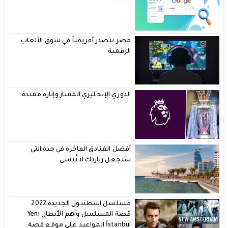
مصر تتصدر أفريقياً في سوق الألعاب
الرقمية
الدوري الإنجليزي الممتاز وإثارة ممتدة
أفضل الفنادق الفاخرة في جدة التي
ستجعل زيارتك لا تُنسى
مسلسل اسطنبول الجديدة 2022
قصة المسلسل وأهم الأبطال Yeni
İstanbul المواعيد على موقع قصة