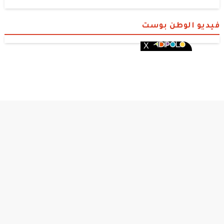
فيديو الوطن بوست
الوطن بوست
© 2026 جميع الحقوق محفوظة.