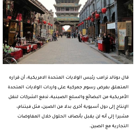
قال دونالد ترامب رئيس الولايات المتحدة الامريكية، أن قراره
المتعلق بفرض رسوم جمركية على واردات الولايات المتحدة
الأمريكية من البضائع والسلع الصينية، تدفع الشركات لنقل
الإنتاج إلى دول أسيوية أخرى بدلا من الصين، مثل فيتنام،
مشيرا إلى أنه لن يقبل بأنصاف الحلول خلال المفاوضات
التجارية مع الصين.