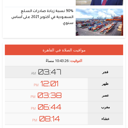
90% نسبة زيادة صادرات السلع
السعودية في أكتوبر 2021 على أساس
سنوي