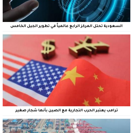
السعودية تحتل المركز الرابع عالمياً في تطوير الجيل الخامس
ترامب يعتبر الحرب التجارية مع الصين بأنها شجار صغير