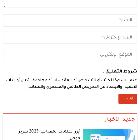
شروط التعليق :
عدم الإساءة للكاتب أو للأشخاص أو للمقدسات أو مهاجمة الأديان أو الذات
الالهية. والابتعاد عن التحريض الطائفي والعنصري والشتائم.
جديد الأخبار
أبرز الكلمات المفتاحية 2023 تقرير
جوجل