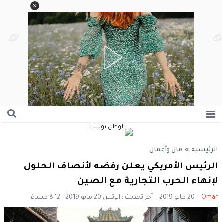
الرئيسية
»
مال وأعمال
الرئيس الأمريكي يعلن رفضه لأنصاف الحلول
لإنهاء الحرب التجارية مع الصين
Omar
20 مايو 2019
آخر تحديث : الإثنين 20 مايو 2019 - 8:12 مساءً