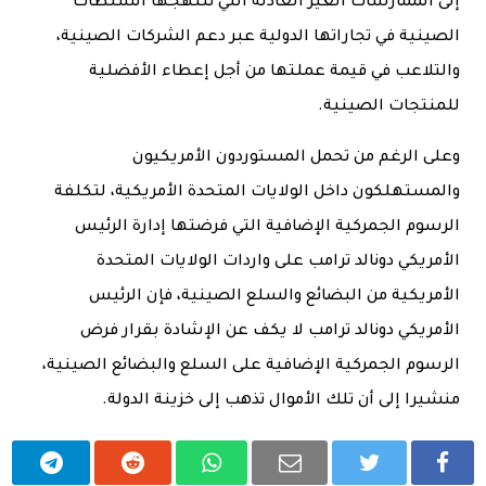
إلى الممارسات الغير العادلة التي تنتهجها السلطات
الصينية في تجاراتها الدولية عبر دعم الشركات الصينية،
والتلاعب في قيمة عملتها من أجل إعطاء الأفضلية
للمنتجات الصينية.
وعلى الرغم من تحمل المستوردون الأمريكيون
والمستهلكون داخل الولايات المتحدة الأمريكية، لتكلفة
الرسوم الجمركية الإضافية التي فرضتها إدارة الرئيس
الأمريكي دونالد ترامب على واردات الولايات المتحدة
الأمريكية من البضائع والسلع الصينية، فإن الرئيس
الأمريكي دونالد ترامب لا يكف عن الإشادة بقرار فرض
الرسوم الجمركية الإضافية على السلع والبضائع الصينية،
منشيرا إلى أن تلك الأموال تذهب إلى خزينة الدولة.