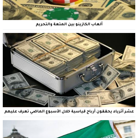
ألعاب الكازينو بين المتعة والتحريم
عشر أثرياء يحققون أرباح قياسية خلال الأسبوع الماضي تعرف عليهم