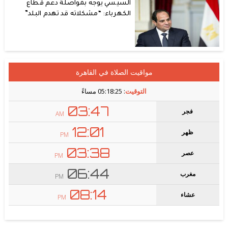
السيسي يوجه بمواصلة دعم قطاع
الكهرباء: “مشكلاته قد تهدم البلد”