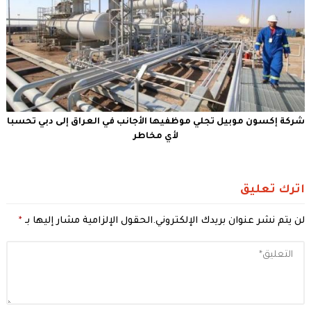
شركة إكسون موبيل تجلي موظفيها الأجانب في العراق إلى دبي تحسبا
لأي مخاطر
اترك تعليق
لن يتم نشر عنوان بريدك الإلكتروني.
الحقول الإلزامية مشار إليها بـ
*