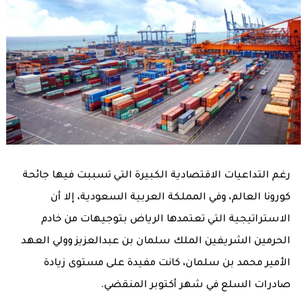
رغم التداعيات الاقتصادية الكبيرة التي تسببت فيها جائحة
كورونا العالم، وفي المملكة العربية السعودية، إلا أن
الاستراتيجية التي تعتمدها الرياض بتوجيهات من خادم
الحرمين الشريفين الملك سلمان بن عبدالعزيز وولي العهد
الأمير محمد بن سلمان، كانت مفيدة على مستوى زيادة
صادرات السلع في شهر أكتوبر المنقضي.