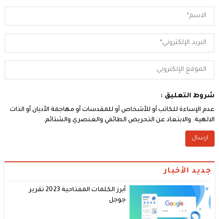
شروط التعليق :
عدم الإساءة للكاتب أو للأشخاص أو للمقدسات أو مهاجمة الأديان أو الذات
الالهية. والابتعاد عن التحريض الطائفي والعنصري والشتائم.
جديد الأخبار
أبرز الكلمات المفتاحية 2023 تقرير
جوجل