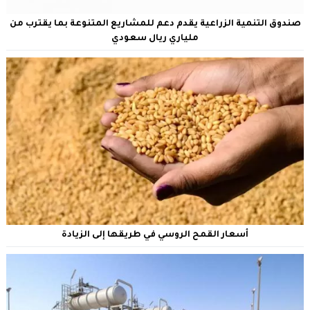
صندوق التنمية الزراعية يقدم دعم للمشاريع المتنوعة بما يقترب من
ملياري ريال سعودي
أسعار القمح الروسي في طريقها إلى الزيادة