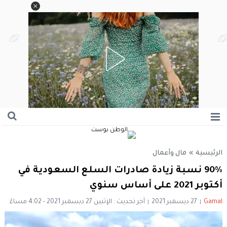
الرئيسية
»
مال وأعمال
90% نسبة زيادة صادرات السلع السعودية في
أكتوبر 2021 على أساس سنوي
Gamal
27 ديسمبر 2021
آخر تحديث : الإثنين 27 ديسمبر 2021 - 4:02 مساءً