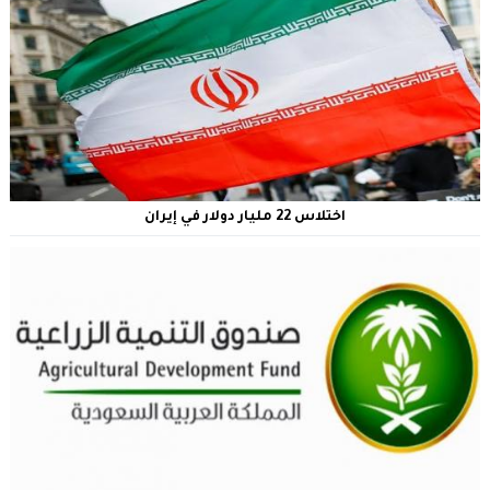
اختلاس 22 مليار دولار في إيران