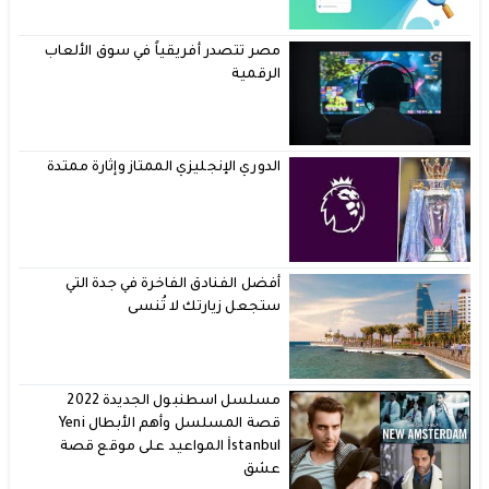
مصر تتصدر أفريقياً في سوق الألعاب
الرقمية
الدوري الإنجليزي الممتاز وإثارة ممتدة
أفضل الفنادق الفاخرة في جدة التي
ستجعل زيارتك لا تُنسى
مسلسل اسطنبول الجديدة 2022
قصة المسلسل وأهم الأبطال Yeni
İstanbul المواعيد على موقع قصة
عشق