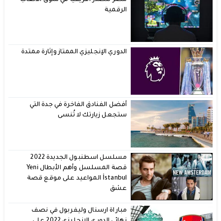
الرقمية
الدوري الإنجليزي الممتاز وإثارة ممتدة
أفضل الفنادق الفاخرة في جدة التي
ستجعل زيارتك لا تُنسى
مسلسل اسطنبول الجديدة 2022
قصة المسلسل وأهم الأبطال Yeni
İstanbul المواعيد على موقع قصة
عشق
مباراة ارسنال وليفربول في نصف