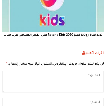
تردد قناة روتانا كيدز Rotana Kids 2020 على القمر الصناعي عرب سات
اترك تعليق
لن يتم نشر عنوان بريدك الإلكتروني.
الحقول الإلزامية مشار إليها بـ
*