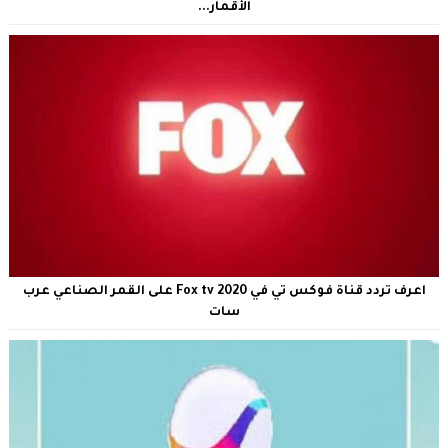
الأقمار...
اعرف تردد قناة فوكس تي في Fox tv 2020 على القمر الصناعي عرب
سات