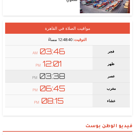
سنوي
فيديو الوطن بوست