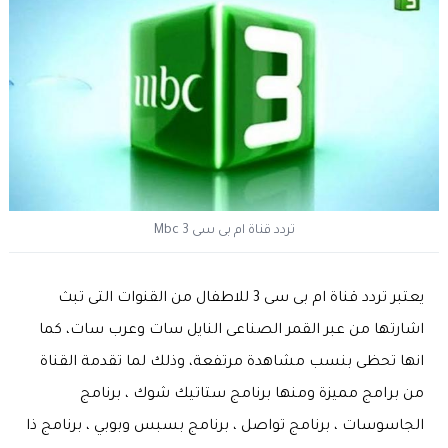
تردد قناة ام بى سى 3 Mbc
يعتبر تردد قناة ام بى سى 3 للاطفال من القنوات التى تبث
اشارتها من عبر القمر الصناعى النايل سات وعرب سات، كما
انها تحظى بنسب مشاهدة مرتفعة، وذلك لما تقدمة القناة
من برامج مميزة ومنها برنامج ستاتيك شوك ، برنامج
الجاسوسات ، برنامج تواصل ، برنامج بسبس وبوبي ، برنامج ذا