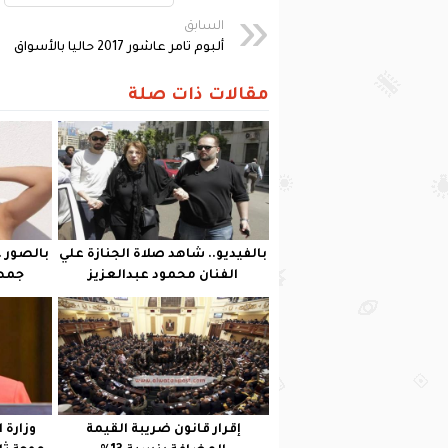
السابق
ألبوم تامر عاشور 2017 حاليا بالأسواق
مقالات ذات صلة
بالفيديو.. شاهد صلاة الجنازة علي
بالصور .
الفنان محمود عبدالعزيز
جمهو
إقرار قانون ضريبة القيمة
وزارة 