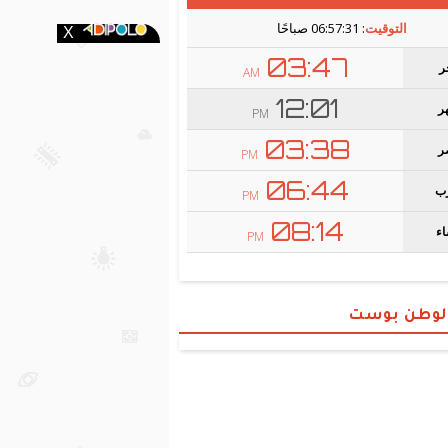
الوطن بوست