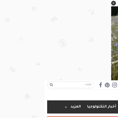
أخبار التكنولوجيا
المزيد