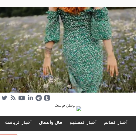
أخبار العالم
أخبار التعليم
مال وأعمال
أخبار الرياضة