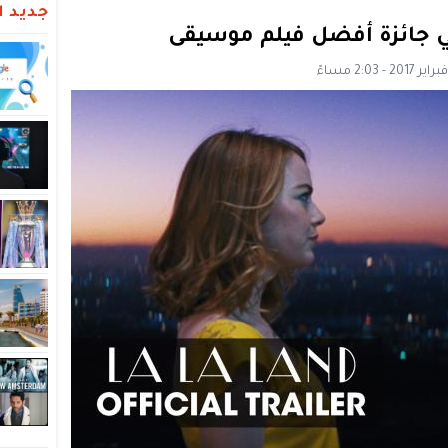
جديد ال