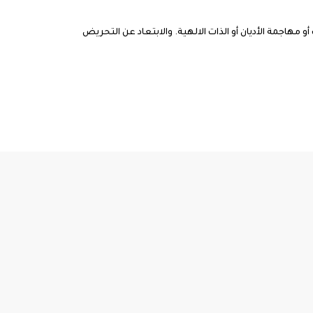
مهاجمة الأديان أو الذات الالهية. والابتعاد عن التحريض