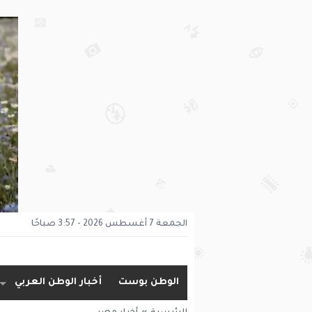
الجمعة 7 أغسطس 2026 - 3:57 صباحًا
الوطن بوست
أخبار الوطن العربي