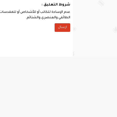
شروط التعليق :
عدم الإساءة للكاتب أو للأشخاص أو للمقدسات أو 
الطائفي والعنصري والشتائم.