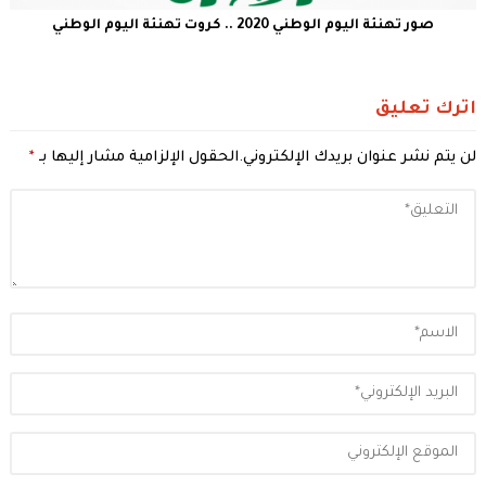
صور تهنئة اليوم الوطني 2020 .. كروت تهنئة اليوم الوطني
اترك تعليق
لن يتم نشر عنوان بريدك الإلكتروني.
الحقول الإلزامية مشار إليها بـ
*