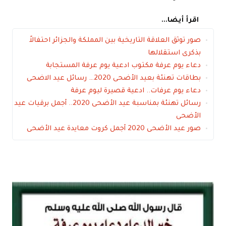
اقرأ أيضا...
صور توثق العلاقة التاريخية بين المملكة والجزائر احتفالاً
بذكرى استقلالها
دعاء يوم عرفة مكتوب ادعية يوم عرفة المستجابة
بطاقات تهنئة بعيد الأضحى 2020… رسائل عيد الاضحى
دعاء يوم عرفات.. ادعية قصيرة ليوم عرفة
رسائل تهنئة بمناسبة عيد الأضحى 2020.. أجمل برقيات عيد
الأضحى
صور عيد الأضحى 2020 أجمل كروت معايدة عيد الأضحى