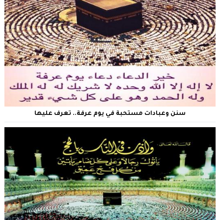
سنن وعبادات مستحبة في يوم عرفة.. تعرف عليها