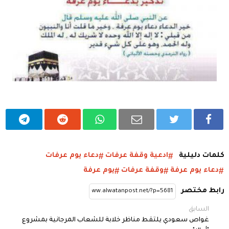
كلمات دليلية
ادعية وقفة عرفات
دعاء يوم عرفات
دعاء يوم عرفة
وقفة عرفات
يوم عرفة
رابط مختصر
السابق
غواص سعودي يلتقط مناظر خلابة للشعاب المرجانية بمشروع