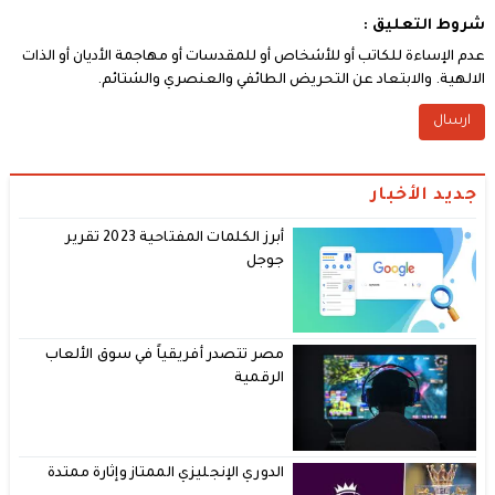
شروط التعليق :
عدم الإساءة للكاتب أو للأشخاص أو للمقدسات أو مهاجمة الأديان أو الذات
الالهية. والابتعاد عن التحريض الطائفي والعنصري والشتائم.
جديد الأخبار
أبرز الكلمات المفتاحية 2023 تقرير
جوجل
مصر تتصدر أفريقياً في سوق الألعاب
الرقمية
الدوري الإنجليزي الممتاز وإثارة ممتدة