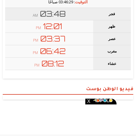
فيديو الوطن بوست