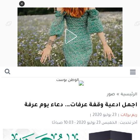
الرئيسية
»
صور
اجمل ادعية وقفة عرفات…. دعاء يوم عرفة
ريم بركات
23 يوليو 2020
آخر تحديث : الخميس 23 يوليو 2020 - 10:03 صباحًا