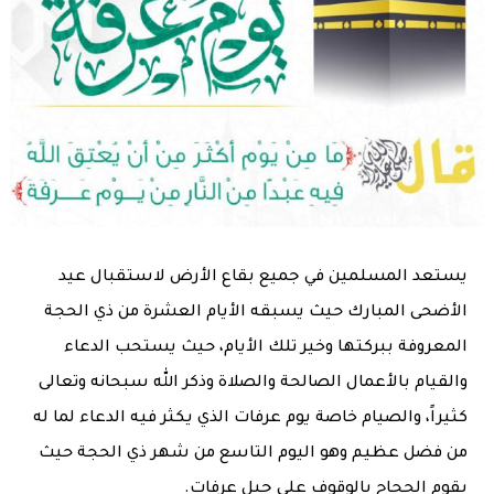
يستعد المسلمين في جميع بقاع الأرض لاستقبال عيد
الأضحى المبارك حيث يسبقه الأيام العشرة من ذي الحجة
المعروفة ببركتها وخير تلك الأيام، حيث يستحب الدعاء
والقيام بالأعمال الصالحة والصلاة وذكر الله سبحانه وتعالى
كثيراً، والصيام خاصة يوم عرفات الذي يكثر فيه الدعاء لما له
من فضل عظيم وهو اليوم التاسع من شهر ذي الحجة حيث
يقوم الحجاج بالوقوف على جبل عرفات.