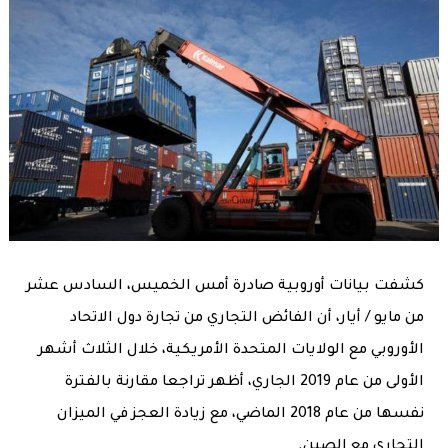
كشفت بيانات أوروبية صادرة أمس الخميس، السادس عشر
من مايو / أيار، أن الفائض التجاري من تجارة دول الاتحاد
الأوروبي مع الولايات المتحدة الأمريكية، خلال الثلاث أشهر
الأولى من عام 2019 الجاري، أظهر تراجعا مقارنة بالفترة
نفسها من عام 2018 الماضي، مع زيادة العجز في الميزان
التجاري مع الصين.