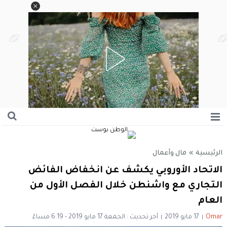
الرئيسية
»
مال وأعمال
الاتحاد الأوروبي يكشف عن انخفاض الفائض
التجاري مع واشنطن خلال الفصل الأول من
العام
Omar
17 مايو 2019
آخر تحديث : الجمعة 17 مايو 2019 - 6:19 مساءً