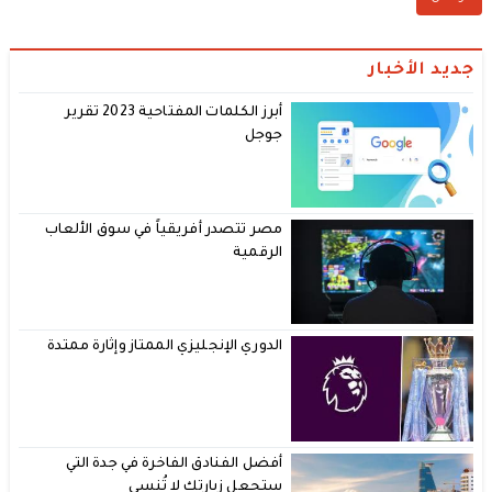
جديد الأخبار
أبرز الكلمات المفتاحية 2023 تقرير
جوجل
مصر تتصدر أفريقياً في سوق الألعاب
الرقمية
الدوري الإنجليزي الممتاز وإثارة ممتدة
أفضل الفنادق الفاخرة في جدة التي
ستجعل زيارتك لا تُنسى