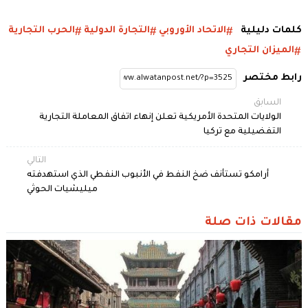
كلمات دليلية
الاتحاد الأوروبي
التجارة الدولية
الحرب التجارية
الميزان التجاري
رابط مختصر
السابق
الولايات المتحدة الأمريكية تعلن إنهاء اتفاق المعاملة التجارية
التفضيلية مع تركيا
التالي
أرامكو تستأنف ضخ النفط في الأنبوب النفطي الذي استهدفته
ميليشيات الحوثي
مقالات ذات صلة