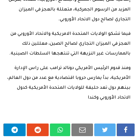
المزيد من الرسوم الجمركية، متعللة بالعجز في الميزان
التجاري لصالح دول الاتحاد الأوروبي.
فيما تشكو الولايات المتحدة الامريكية والاتحاد الأوروبي من
العجز في الميزان التجاري لصالح الصين، معللين ذلك
بالممارسات غير النزيهة التي تنتهجها السلطات الصينية.
ومنذ قدوم الرئيس الأمريكي دونالد ترامب على راس الإدارة
الأمريكية، بدأ يمارس حروبا اقتصادية مع عدد من دول العالم،
بينهم دول تعد حليفة للولايات المتحدة الأمريكية كدول
الاتحاد الأوروبي وكندا