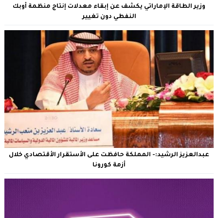
وزير الطاقة الإماراتي يكشف عن إبقاء معدلات إنتاج منظمة أوبك
النفطي دون تغيير
عبدالعزيز الرشيد:- المملكة حافظت على الأستقرار الأقتصادي خلال
أزمة كورونا