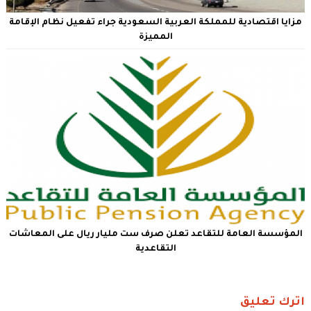
مزايا اقتصادية للمملكة العربية السعودية جراء تفعيل نظام الإقامة
المميزة
المؤسسة العامة للتقاعد تعلن صرف ست مليار ريال على المعاشات
التقاعدية
اترك تعليق