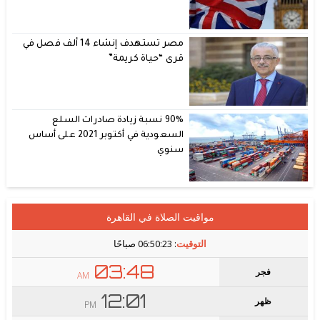
مصر تستهدف إنشاء 14 ألف فصل في
قرى “حياة كريمة”
90% نسبة زيادة صادرات السلع
السعودية في أكتوبر 2021 على أساس
سنوي