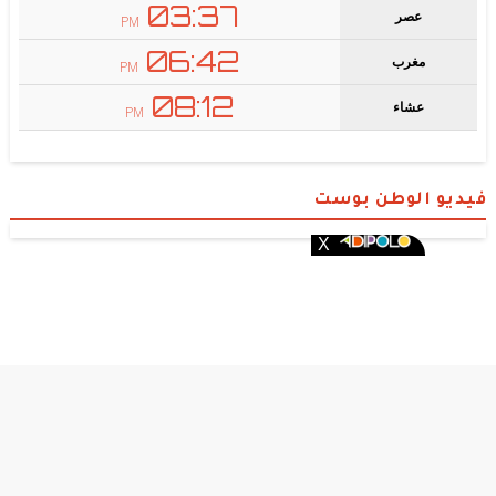
فيديو الوطن بوست