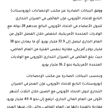
ووفق البيانات الصادرة عن مكتب الإحصاءات (يوروستات)
التابع للاتحاد الأوروبي، فإن الفائض في الميزان التجاري
للدول الأعضاء في الاتحاد الأوروبي البالغ عددهم 28 دولة، مع
الولايات المتحدة الأمريكية، انخفض خلال الفصل الأول من
العام الجاري ليصل إلى 33.9 مليار يورو، أي ما يعادل نحو 38
مليار دولار أمريكي، مقارنة بنفس الفترة من العام الماضي،
حيث بلغ الفائض في الميزان التجاري الأوروبي مع الولايات
المتحدة الأمريكية نحو 36.2 مليار يورو.
وبحسب البيانات الصادرة عن مكتب الإحصاءات
(يوروستات) التابع للاتحاد الأوروبي، فإن العجز في الميزان
التجاري لدول الاتحاد الأوروبي مع الصين خلال الثلاث أشهر
الأولى من العام المالي الجاري، ارتفع إلى نحو 49.4 مليار يورو،
مقارنة بالفترة ذاتها من العام الماضي، والتي كان فيها العجز