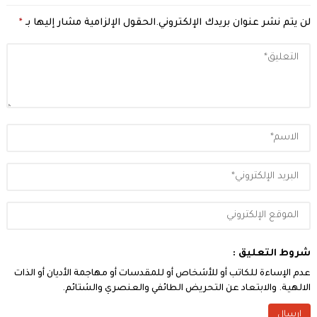
لن يتم نشر عنوان بريدك الإلكتروني.
الحقول الإلزامية مشار إليها بـ
*
شروط التعليق :
عدم الإساءة للكاتب أو للأشخاص أو للمقدسات أو مهاجمة الأديان أو الذات
الالهية. والابتعاد عن التحريض الطائفي والعنصري والشتائم.