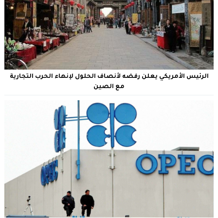
الرئيس الأمريكي يعلن رفضه لأنصاف الحلول لإنهاء الحرب التجارية
مع الصين