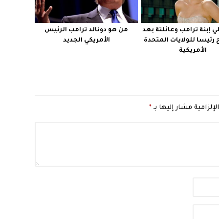
 إبنة ترامب وعائلتة بعد
من هو دونالد ترامب الرئيس
 رئيسا للولايات المتحدة
الأمريكي الجديد
الأمريكية
لإلزامية مشار إليها بـ
*