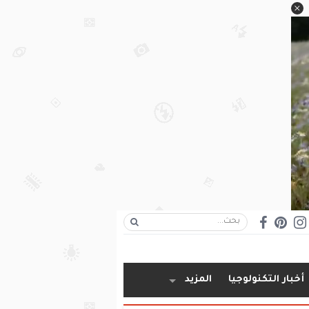
أخبار التكنولوجيا
المزيد