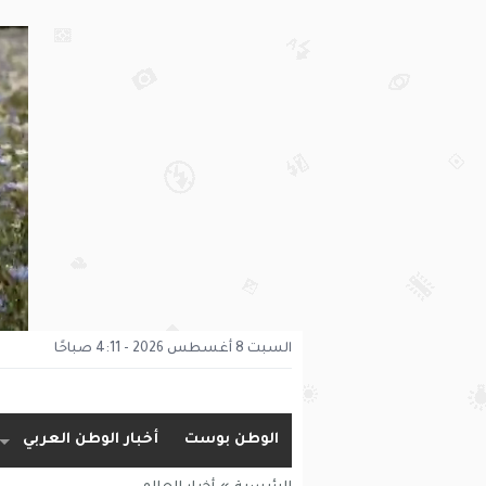
السبت 8 أغسطس 2026 - 4:11 صباحًا
الوطن بوست
أخبار الوطن العربي