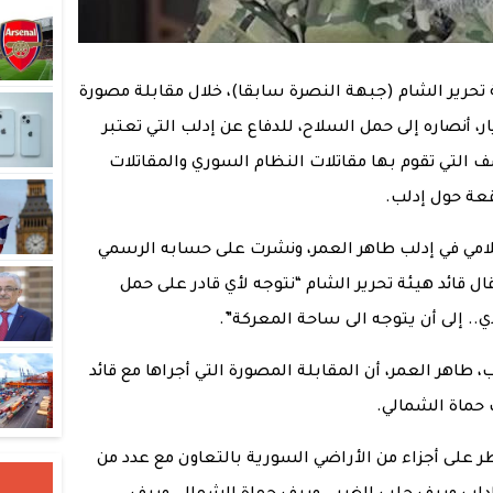
ئة تحرير الشام (جبهة النصرة سابقا)، خلال مقابلة مصورة
ر، أنصاره إلى حمل السلاح، للدفاع عن إدلب التي تعتبر
 التي تقوم بها مقاتلات النظام السوري والمقاتلات
عة حول إدلب.
إعلامي في إدلب طاهر العمر، ونشرت على حسابه الرسمي
ل قائد هيئة تحرير الشام “نتوجه لأي قادر على حمل
ي.. إلى أن يتوجه الى ساحة المعركة”.
طاهر العمر، أن المقابلة المصورة التي أجراها مع قائد
 حماة الشمالي.
ر على أجزاء من الأراضي السورية بالتعاون مع عدد من