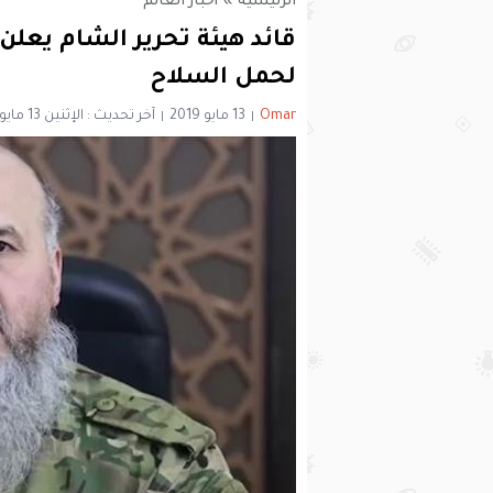
الرئيسية
»
أخبار العالم
قائد هيئة تحرير الشام يعلن
لحمل السلاح
Omar
13 مايو 2019
آخر تحديث : الإثنين 13 مايو 2019 - 11:52 مساءً