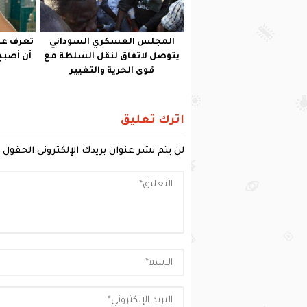
المجلس العسكري السوداني
تعرف علي
يتوصل لاتفاق لنقل السلطة مع
أن أصبح
قوى الحرية والتغيير
اترك تعليق
لن يتم نشر عنوان بريدك الإلكتروني.
الحقول ا