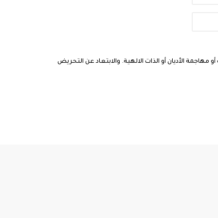
مهاجمة الأديان أو الذات الالهية. والابتعاد عن التحريض