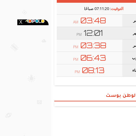
الوطن بوست