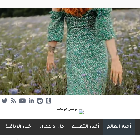
أخبار العالم
أخبار التعليم
مال وأعمال
أخبار الرياضة