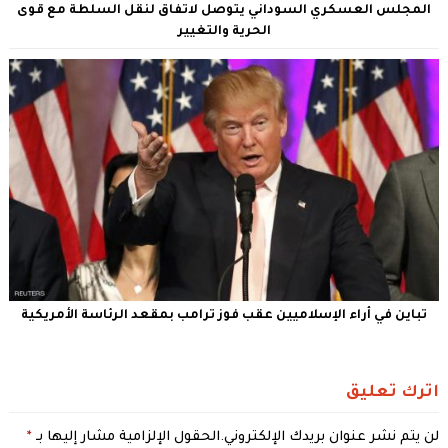
المجلس العسكري السوداني يتوصل لاتفاق لنقل السلطة مع قوى
الحرية والتغيير
تباين في أراء الإسلاميين عقب فوز ترامب بمقعد الرئاسة الأمريكية
اترك تعليق
لن يتم نشر عنوان بريدك الإلكتروني.
الحقول الإلزامية مشار إليها بـ
*