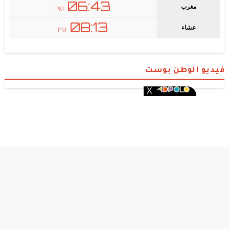
فيديو الوطن بوست