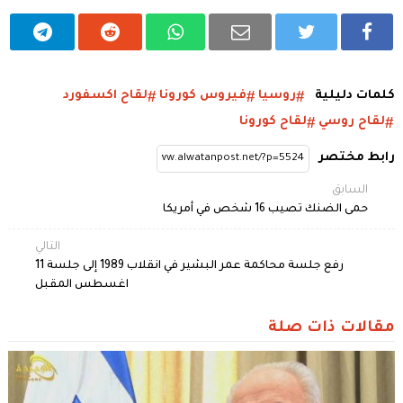
كلمات دليلية
روسيا
فيروس كورونا
لقاح اكسفورد
لقاح روسي
لقاح كورونا
رابط مختصر
السابق
حمى الضنك تصيب 16 شخص في أمريكا
التالي
رفع جلسة محاكمة ‎عمر البشير في انقلاب 1989 إلى جلسة 11
اغسطس المقبل
مقالات ذات صلة