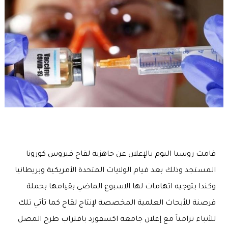
قامت روسيا اليوم بالإعلان عن جاهزية لقاح فيروس كورونا
المستجد وذلك بعد قيام الولايات المتحدة الأمريكية وبريطانيا
وكندا بتوجيه اتهامات لها الاسبوع الماضي بقيامها بحملة
قرصنة للأبحاث العلمية المخصصة لإنتاج لقاح كما تأتي تلك
للأنباء تزامناً مع إعلان جامعة اكسفورد باقتراب طرح المصل