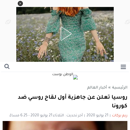
الرئيسية
»
أخبار العالم
روسيا تعلن عن جاهزية أول لقاح روسي ضد
كورونا
ريم بركات
21 يوليو 2020
آخر تحديث : الثلاثاء 21 يوليو 2020 - 6:25 مساءً