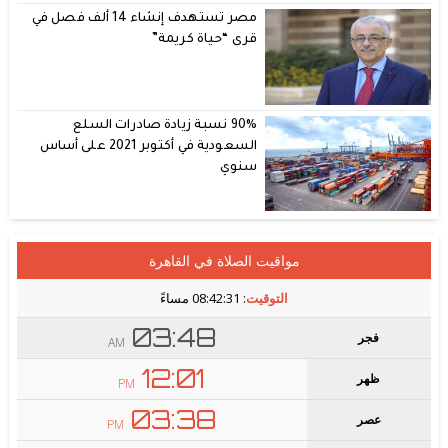
مصر تستهدف إنشاء 14 ألف فصل في
قرى “حياة كريمة”
90% نسبة زيادة صادرات السلع
السعودية في أكتوبر 2021 على أساس
سنوي