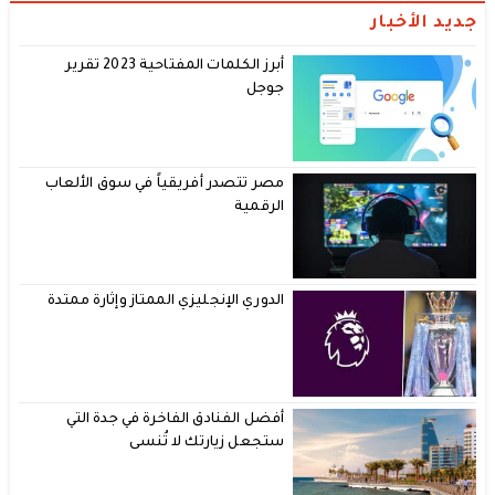
جديد الأخبار
أبرز الكلمات المفتاحية 2023 تقرير
جوجل
مصر تتصدر أفريقياً في سوق الألعاب
الرقمية
الدوري الإنجليزي الممتاز وإثارة ممتدة
أفضل الفنادق الفاخرة في جدة التي
ستجعل زيارتك لا تُنسى