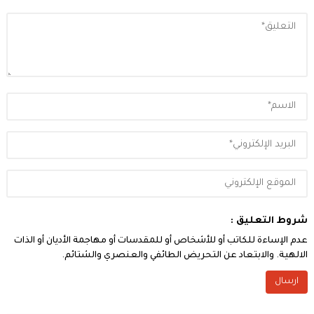
شروط التعليق :
عدم الإساءة للكاتب أو للأشخاص أو للمقدسات أو مهاجمة الأديان أو الذات
الالهية. والابتعاد عن التحريض الطائفي والعنصري والشتائم.