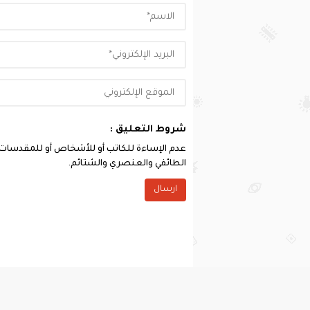
شروط التعليق :
عدم الإساءة للكاتب أو للأشخاص أو للمقدسات أو 
الطائفي والعنصري والشتائم.