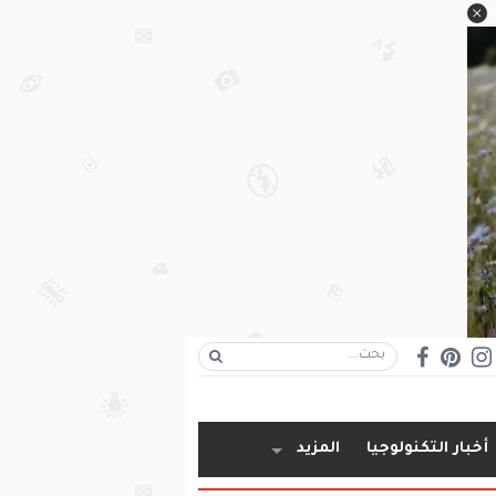
أخبار التكنولوجيا
المزيد