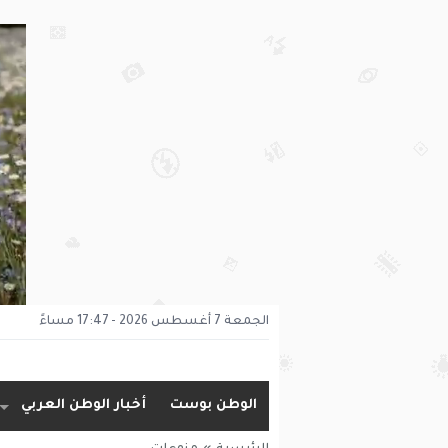
الجمعة 7 أغسطس 2026 - 17:47 مساءً
الوطن بوست
أخبار الوطن العربي