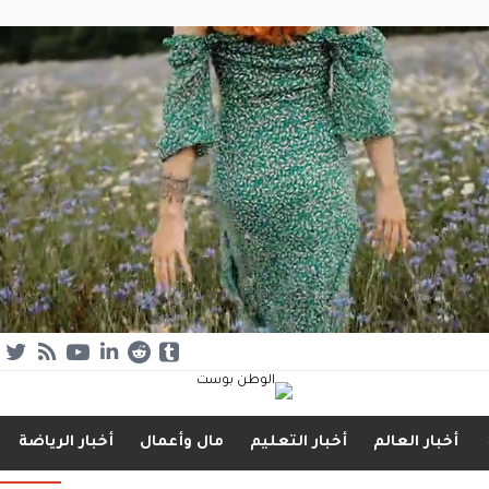
أخبار العالم
أخبار التعليم
مال وأعمال
أخبار الرياضة