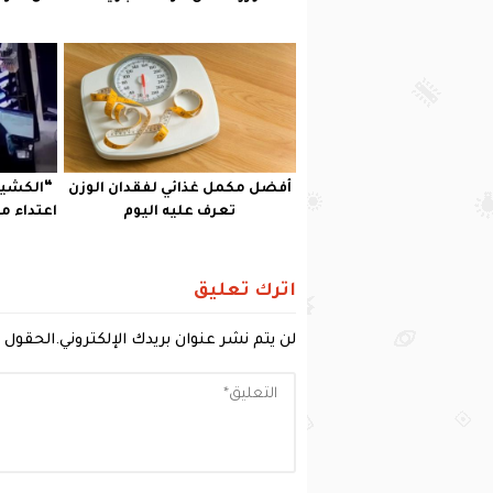
أفضل مكمل غذائي لفقدان الوزن
“الكشير
تعرف عليه اليوم
اعتداء م
اترك تعليق
لن يتم نشر عنوان بريدك الإلكتروني.
الحقول ا