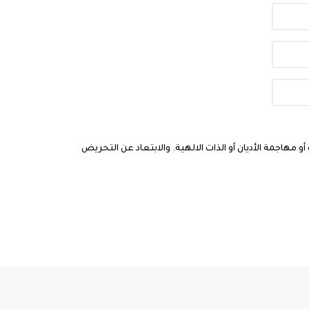
مهاجمة الأديان أو الذات الالهية. والابتعاد عن التحريض