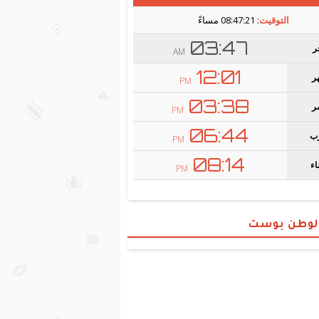
الوطن بوست